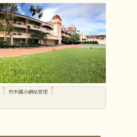
竹中國小網站管理