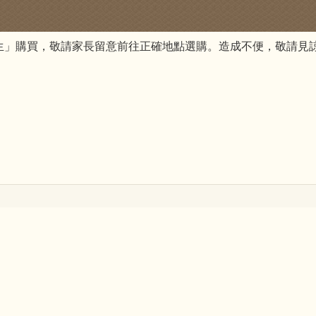
生」購買，敬請家長留意前往正確地點選購。造成不便，敬請見