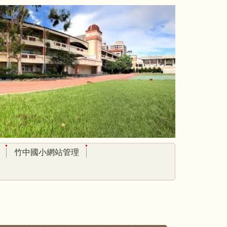
竹中國小網站管理