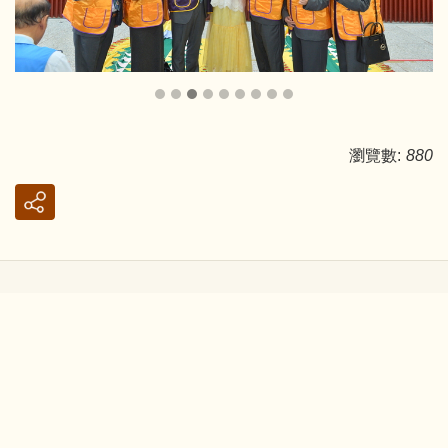
瀏覽數:
880