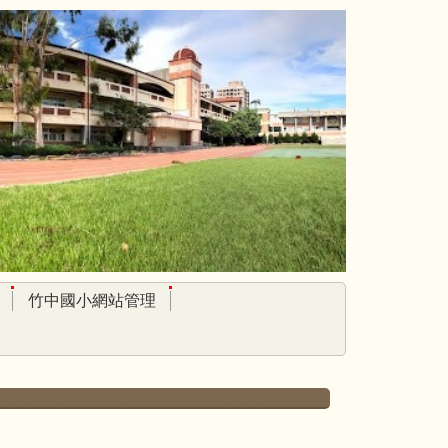
竹中國小網站管理