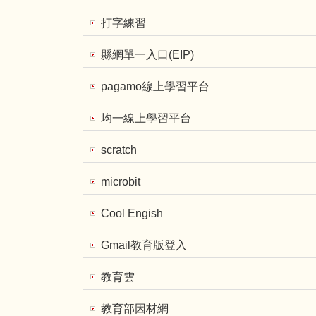
打字練習
縣網單一入口(EIP)
pagamo線上學習平台
均一線上學習平台
scratch
microbit
Cool Engish
Gmail教育版登入
教育雲
教育部因材網